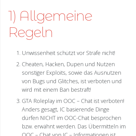
1) Allgemeine
Regeln
Unwissenheit schützt vor Strafe nicht!
Cheaten, Hacken, Dupen und Nutzen
sonstiger Exploits, sowie das Ausnutzen
von Bugs und Glitches, ist verboten und
wird mit einem Ban bestraft!
GTA Roleplay im OOC – Chat ist verboten!
Anders gesagt, IC basierende Dinge
dürfen NICHT im OOC-Chat besprochen
bzw. erwähnt werden. Das Übermitteln im
OOC – Chat von IC – Informationen ist