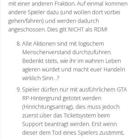
mit einer anderen Fraktion. Auf einmal kommen
andere Spieler dazu (und wollen dort vorbei
gehen/fahren) und werden dadurch
angeschossen. Dies gilt NICHT als RDM!
Alle Aktionen sind mit logischem
Menschenverstand durchzuführen.
Bedenkt stets, wie ihr im wahren Leben
agieren würdet und macht euer Handeln
wirklich Sinn…?
Spieler dürfen nur mit ausführlichem GTA
RP-Hintergrund getötet werden
(Hinrichtungsantrag), dies muss jedoch
zuerst über das Ticketsystem beim
Support beantragt werden. Erst wenn
dieser dem Tod eines Spielers zustimmt,