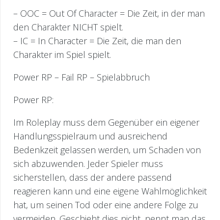
– OOC = Out Of Character = Die Zeit, in der man
den Charakter NICHT spielt.
– IC = In Character = Die Zeit, die man den
Charakter im Spiel spielt.
Power RP – Fail RP – Spielabbruch
Power RP:
Im Roleplay muss dem Gegenüber ein eigener
Handlungsspielraum und ausreichend
Bedenkzeit gelassen werden, um Schaden von
sich abzuwenden. Jeder Spieler muss
sicherstellen, dass der andere passend
reagieren kann und eine eigene Wahlmöglichkeit
hat, um seinen Tod oder eine andere Folge zu
vermeiden. Geschieht dies nicht, nennt man das