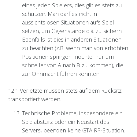
eines jeden Spielers, dies gilt es stets zu
schützen. Man darf es nicht in
aussichtslosen Situationen aufs Spiel
setzen, um Gegenstände o.ä. zu sichern.
Ebenfalls ist dies in anderen Situationen
zu beachten (z.B. wenn man von erhöhten
Positionen springen möchte, nur um
schneller von A nach B zu kommen), die
zur Ohnmacht führen könnten.
12.1 Verletzte müssen stets auf dem Rücksitz
transportiert werden.
Technische Probleme, insbesondere ein
Spielabsturz oder ein Neustart des
Servers, beenden keine GTA RP-Situation.