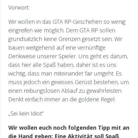
Vorwort:
Wir wollen in das GTA RP-Geschehen so wenig
eingreifen wie möglich. Dem GTA RP sollen
grundsätzlich keine Grenzen gesetzt sein. Wir
bauen weitgehend auf eine vernünftige
Denkweise unserer Spieler. Uns geht es darum,
dass hier alle Spaß haben, daher ist es uns
wichtig, dass man miteinander fair umgeht. Es
muss jedoch ein gewisses Gerüst bestehen, um
einen reibungslosen Ablauf zu gewährleisten.
Denkt einfach immer an die goldene Regel:
„Sei kein Idiot“
Wir wollen euch noch folgenden Tipp mit an
die Hand geben: Eine Aktivität soll Spaß