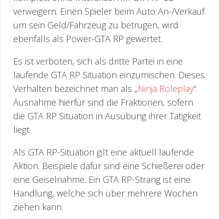
verweigern. Einen Spieler beim Auto An-/Verkauf
um sein Geld/Fahrzeug zu betrügen, wird
ebenfalls als Power-GTA RP gewertet.
Es ist verboten, sich als dritte Partei in eine
laufende GTA RP Situation einzumischen. Dieses
Verhalten bezeichnet man als „
Ninja Roleplay
“.
Ausnahme hierfür sind die Fraktionen, sofern
die GTA RP Situation in Ausübung ihrer Tätigkeit
liegt.
Als GTA RP-Situation gilt eine aktuell laufende
Aktion. Beispiele dafür sind eine Schießerei oder
eine Geiselnahme. Ein GTA RP-Strang ist eine
Handlung, welche sich über mehrere Wochen
ziehen kann.