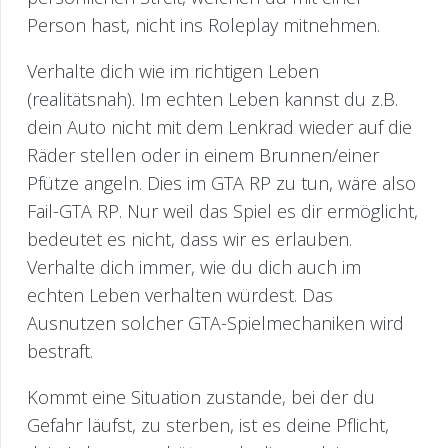
Person hast, nicht ins Roleplay mitnehmen.
Verhalte dich wie im richtigen Leben
(realitätsnah). Im echten Leben kannst du z.B.
dein Auto nicht mit dem Lenkrad wieder auf die
Räder stellen oder in einem Brunnen/einer
Pfütze angeln. Dies im GTA RP zu tun, wäre also
Fail-GTA RP. Nur weil das Spiel es dir ermöglicht,
bedeutet es nicht, dass wir es erlauben.
Verhalte dich immer, wie du dich auch im
echten Leben verhalten würdest. Das
Ausnutzen solcher GTA-Spielmechaniken wird
bestraft.
Kommt eine Situation zustande, bei der du
Gefahr läufst, zu sterben, ist es deine Pflicht,