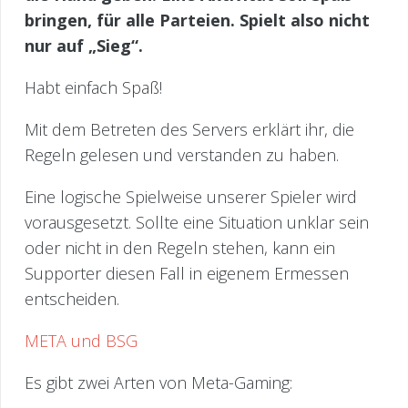
bringen, für alle Parteien. Spielt also nicht
nur auf „Sieg“.
Habt einfach Spaß!
Mit dem Betreten des Servers erklärt ihr, die
Regeln gelesen und verstanden zu haben.
Eine logische Spielweise unserer Spieler wird
vorausgesetzt. Sollte eine Situation unklar sein
oder nicht in den Regeln stehen, kann ein
Supporter diesen Fall in eigenem Ermessen
entscheiden.
META und BSG
Es gibt zwei Arten von Meta-Gaming: