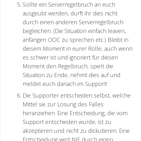
Sollte ein Serverregelbruch an euch
ausgeübt werden, dürft ihr dies nicht
durch einen anderen Serverregelbruch
begleichen. (Die Situation einfach leaven,
anfangen OOC zu sprechen etc.) Bleibt in
diesem Moment in eurer Rolle, auch wenn
es schwer ist und ignoriert für diesen
Moment den Regelbruch, spielt die
Situation zu Ende, nehmt dies auf und
meldet euch danach im Support!
Die Supporter entscheiden selbst, welche
Mittel sie zur Lösung des Falles
heranziehen. Eine Entscheidung, die vom
Support entschieden wurde, ist zu
akzeptieren und nicht zu diskutieren. Eine
Entscheidung wird NIE durch einen