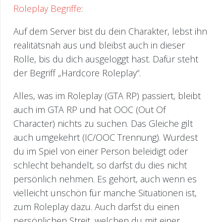
Roleplay Begriffe
:
Auf dem Server bist du dein Charakter, lebst ihn
realitätsnah aus und bleibst auch in dieser
Rolle, bis du dich ausgeloggt hast. Dafür steht
der Begriff „Hardcore Roleplay“.
Alles, was im Roleplay (GTA RP) passiert, bleibt
auch im GTA RP und hat OOC (Out Of
Character) nichts zu suchen. Das Gleiche gilt
auch umgekehrt (IC/OOC Trennung). Wurdest
du im Spiel von einer Person beleidigt oder
schlecht behandelt, so darfst du dies nicht
persönlich nehmen. Es gehört, auch wenn es
vielleicht unschön für manche Situationen ist,
zum Roleplay dazu. Auch darfst du einen
persönlichen Streit, welchen du mit einer