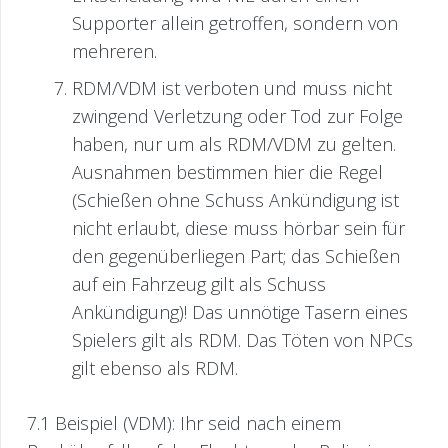
Supporter allein getroffen, sondern von
mehreren.
RDM/VDM ist verboten und muss nicht
zwingend Verletzung oder Tod zur Folge
haben, nur um als RDM/VDM zu gelten.
Ausnahmen bestimmen hier die Regel
(Schießen ohne Schuss Ankündigung ist
nicht erlaubt, diese muss hörbar sein für
den gegenüberliegen Part; das Schießen
auf ein Fahrzeug gilt als Schuss
Ankündigung)! Das unnötige Tasern eines
Spielers gilt als RDM. Das Töten von NPCs
gilt ebenso als RDM.
7.1 Beispiel (VDM): Ihr seid nach einem