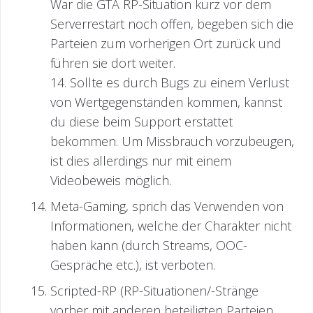
War die GTA RP-Situation kurz vor dem
Serverrestart noch offen, begeben sich die
Parteien zum vorherigen Ort zurück und
führen sie dort weiter.
14. Sollte es durch Bugs zu einem Verlust
von Wertgegenständen kommen, kannst
du diese beim Support erstattet
bekommen. Um Missbrauch vorzubeugen,
ist dies allerdings nur mit einem
Videobeweis möglich.
Meta-Gaming, sprich das Verwenden von
Informationen, welche der Charakter nicht
haben kann (durch Streams, OOC-
Gespräche etc.), ist verboten.
Scripted-RP (RP-Situationen/-Stränge
vorher mit anderen beteiligten Parteien