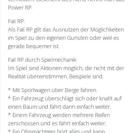
Power RP.
Fail RP:
Als Fail RP gilt das Ausnutzen der Möglichkeiten
im Spiel zu den eigenen Gunsten oder weil es
gerade bequemer ist.
Fail RP durch Spielmechanik:
Im Spiel sind Aktionen möglich, die nicht mit der
Realität übereinstimmen. Beispiele sind:
* Mit Sportwagen über Berge fahren.
* Ein Fahrzeug überschlägt sich oder knallt auf
einen Baum und fährt dann einfach weiter.
* Einem Fahrzeug werden mehrere Reifen
zerschossen und es fährt einfach weiter.
* Ein Ohnmächtiger hört alles und kann