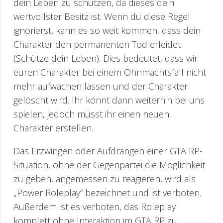
dein Leben zu schützen, da dieses dein
wertvollster Besitz ist. Wenn du diese Regel
ignorierst, kann es so weit kommen, dass dein
Charakter den permanenten Tod erleidet
(Schütze dein Leben). Dies bedeutet, dass wir
euren Charakter bei einem Ohnmachtsfall nicht
mehr aufwachen lassen und der Charakter
gelöscht wird. Ihr könnt dann weiterhin bei uns
spielen, jedoch müsst ihr einen neuen
Charakter erstellen.
Das Erzwingen oder Aufdrängen einer GTA RP-
Situation, ohne der Gegenpartei die Möglichkeit
zu geben, angemessen zu reagieren, wird als
„Power Roleplay“ bezeichnet und ist verboten.
Außerdem ist es verboten, das Roleplay
komplett ohne Interaktion im GTA RP zu