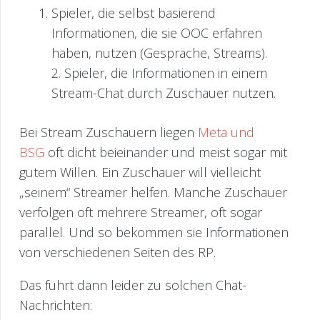
Spieler, die selbst basierend
Informationen, die sie OOC erfahren
haben, nutzen (Gespräche, Streams).
2. Spieler, die Informationen in einem
Stream-Chat durch Zuschauer nutzen.
Bei Stream Zuschauern liegen
Meta und
BSG
oft dicht beieinander und meist sogar mit
gutem Willen. Ein Zuschauer will vielleicht
„seinem“ Streamer helfen. Manche Zuschauer
verfolgen oft mehrere Streamer, oft sogar
parallel. Und so bekommen sie Informationen
von verschiedenen Seiten des RP.
Das führt dann leider zu solchen Chat-
Nachrichten: