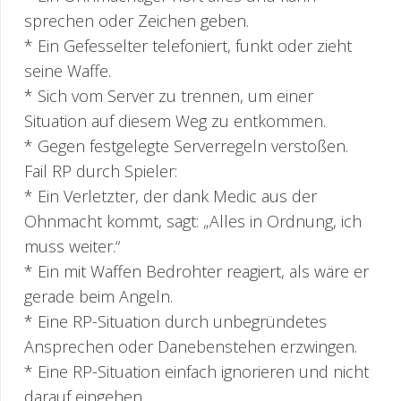
sprechen oder Zeichen geben.
* Ein Gefesselter telefoniert, funkt oder zieht
seine Waffe.
* Sich vom Server zu trennen, um einer
Situation auf diesem Weg zu entkommen.
* Gegen festgelegte Serverregeln verstoßen.
Fail RP durch Spieler:
* Ein Verletzter, der dank Medic aus der
Ohnmacht kommt, sagt: „Alles in Ordnung, ich
muss weiter.“
* Ein mit Waffen Bedrohter reagiert, als wäre er
gerade beim Angeln.
* Eine RP-Situation durch unbegründetes
Ansprechen oder Danebenstehen erzwingen.
* Eine RP-Situation einfach ignorieren und nicht
darauf eingehen.