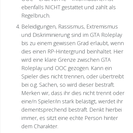
ebenfalls NICHT gestattet und zählt als
Regelbruch.
Beleidigungen, Rassismus, Extremismus
und Diskriminierung sind im GTA Roleplay
bis zu einem gewissen Grad erlaubt, wenn
dies einen RP-Hintergrund beinhaltet. Hier
wird eine klare Grenze zwischen GTA
Roleplay und OOC gezogen. Kann ein
Spieler dies nicht trennen, oder übertreibt
bei o.g. Sachen, so wird dieser bestraft.
Merken wir, dass ihr dies nicht trennt oder
eine/n Spieler/in stark belästigt, werdet ihr
dementsprechend bestraft. Denkt hierbei
immer, es sitzt eine echte Person hinter
dem Charakter.