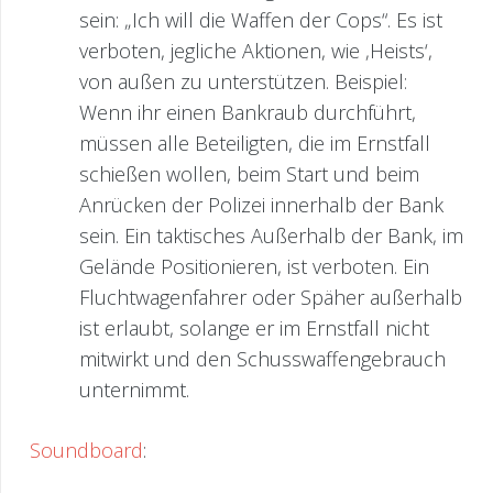
sein: „Ich will die Waffen der Cops“. Es ist
verboten, jegliche Aktionen, wie ‚Heists‘,
von außen zu unterstützen. Beispiel:
Wenn ihr einen Bankraub durchführt,
müssen alle Beteiligten, die im Ernstfall
schießen wollen, beim Start und beim
Anrücken der Polizei innerhalb der Bank
sein. Ein taktisches Außerhalb der Bank, im
Gelände Positionieren, ist verboten. Ein
Fluchtwagenfahrer oder Späher außerhalb
ist erlaubt, solange er im Ernstfall nicht
mitwirkt und den Schusswaffengebrauch
unternimmt.
Soundboard
: