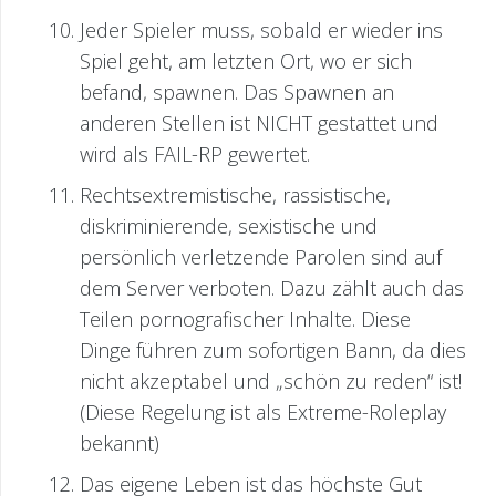
Jeder Spieler muss, sobald er wieder ins
Spiel geht, am letzten Ort, wo er sich
befand, spawnen. Das Spawnen an
anderen Stellen ist NICHT gestattet und
wird als FAIL-RP gewertet.
Rechtsextremistische, rassistische,
diskriminierende, sexistische und
persönlich verletzende Parolen sind auf
dem Server verboten. Dazu zählt auch das
Teilen pornografischer Inhalte. Diese
Dinge führen zum sofortigen Bann, da dies
nicht akzeptabel und „schön zu reden“ ist!
(Diese Regelung ist als Extreme-Roleplay
bekannt)
Das eigene Leben ist das höchste Gut