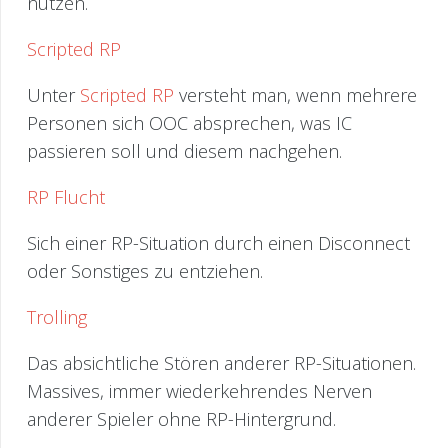
nutzen.
Scripted RP
Unter
Scripted RP
versteht man, wenn mehrere
Personen sich OOC absprechen, was IC
passieren soll und diesem nachgehen.
RP Flucht
Sich einer RP-Situation durch einen Disconnect
oder Sonstiges zu entziehen.
Trolling
Das absichtliche Stören anderer RP-Situationen.
Massives, immer wiederkehrendes Nerven
anderer Spieler ohne RP-Hintergrund.