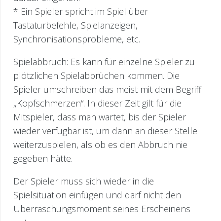
* Ein Spieler spricht im Spiel über
Tastaturbefehle, Spielanzeigen,
Synchronisationsprobleme, etc.
Spielabbruch: Es kann für einzelne Spieler zu
plötzlichen Spielabbrüchen kommen. Die
Spieler umschreiben das meist mit dem Begriff
„Kopfschmerzen“. In dieser Zeit gilt für die
Mitspieler, dass man wartet, bis der Spieler
wieder verfügbar ist, um dann an dieser Stelle
weiterzuspielen, als ob es den Abbruch nie
gegeben hätte.
Der Spieler muss sich wieder in die
Spielsituation einfügen und darf nicht den
Überraschungsmoment seines Erscheinens