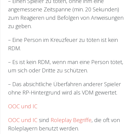
– Einen Spieler zu töten, ohne ihm eine
angemessene Zeitspanne (min. 20 Sekunden)
zum Reagieren und Befolgen von Anweisungen
zu geben.
– Eine Person im Kreuzfeuer zu töten ist kein
RDM.
– Es ist kein RDM, wenn man eine Person tötet,
um sich oder Dritte zu schützen.
– Das absichtliche Überfahren anderer Spieler
ohne RP-Hintergrund wird als VDM gewertet.
OOC und IC
OOC und IC
sind
Roleplay Begriffe
, die oft von
Roleplayern benutzt werden.