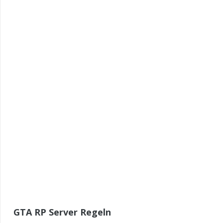
GTA RP Server Regeln