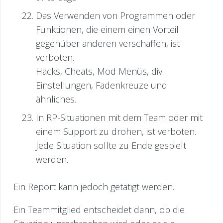
Das Verwenden von Programmen oder
Funktionen, die einem einen Vorteil
gegenüber anderen verschaffen, ist
verboten.
Hacks, Cheats, Mod Menüs, div.
Einstellungen, Fadenkreuze und
ähnliches.
In RP-Situationen mit dem Team oder mit
einem Support zu drohen, ist verboten.
Jede Situation sollte zu Ende gespielt
werden.
Ein Report kann jedoch getätigt werden.
Ein Teammitglied entscheidet dann, ob die