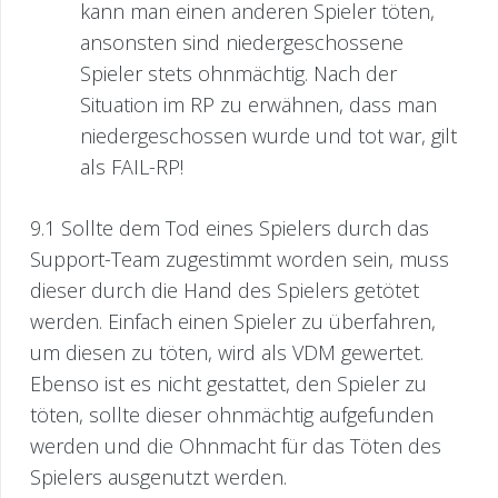
kann man einen anderen Spieler töten,
ansonsten sind niedergeschossene
Spieler stets ohnmächtig. Nach der
Situation im RP zu erwähnen, dass man
niedergeschossen wurde und tot war, gilt
als FAIL-RP!
9.1 Sollte dem Tod eines Spielers durch das
Support-Team zugestimmt worden sein, muss
dieser durch die Hand des Spielers getötet
werden. Einfach einen Spieler zu überfahren,
um diesen zu töten, wird als VDM gewertet.
Ebenso ist es nicht gestattet, den Spieler zu
töten, sollte dieser ohnmächtig aufgefunden
werden und die Ohnmacht für das Töten des
Spielers ausgenutzt werden.