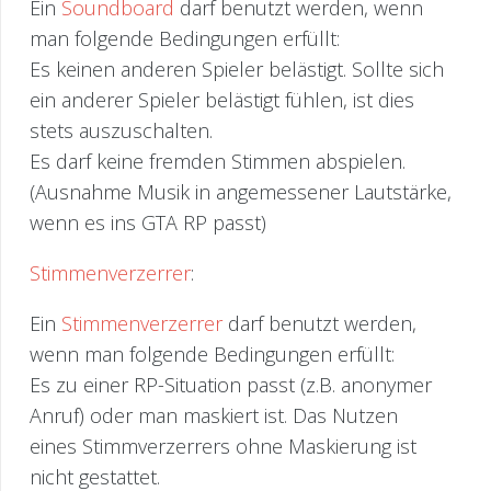
Ein
Soundboard
darf benutzt werden, wenn
man folgende Bedingungen erfüllt:
Es keinen anderen Spieler belästigt. Sollte sich
ein anderer Spieler belästigt fühlen, ist dies
stets auszuschalten.
Es darf keine fremden Stimmen abspielen.
(Ausnahme Musik in angemessener Lautstärke,
wenn es ins GTA RP passt)
Stimmenverzerrer
:
Ein
Stimmenverzerrer
darf benutzt werden,
wenn man folgende Bedingungen erfüllt:
Es zu einer RP-Situation passt (z.B. anonymer
Anruf) oder man maskiert ist. Das Nutzen
eines Stimmverzerrers ohne Maskierung ist
nicht gestattet.