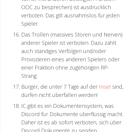
OOC zu besprechen) ist ausdrücklich
verboten. Das gilt ausnahmslos für jeden
Spieler.
Das Trollen (massives Stören und Nerven)
anderer Spieler ist verboten. Dazu zählt
auch ständiges Verfolgen und/oder
Provozieren eines anderen Spielers oder
einer Fraktion ohne zugehörigen RP-
Strang.
Bürger, die unter 7 Tage auf der
Insel
sind,
dürfen nicht überfallen werden!
IC gibt es ein Dokumentensystem, was
Discord für Dokumente überflüssig macht.
Daher ist es ab sofort verboten, sich über
Discord Dokumente zu senden.