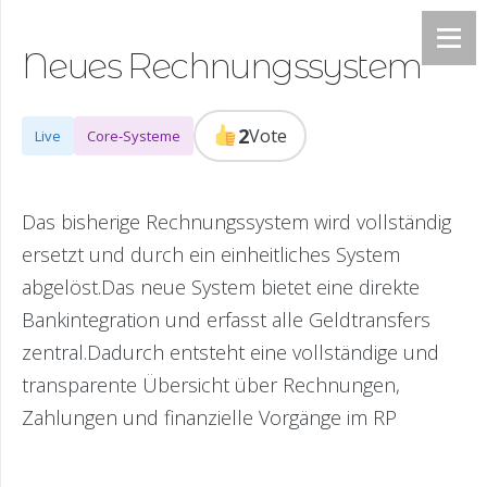
Neues Rechnungssystem
2
Vote
Live
Core-Systeme
Das bisherige Rechnungssystem wird vollständig
ersetzt und durch ein einheitliches System
abgelöst.Das neue System bietet eine direkte
Bankintegration und erfasst alle Geldtransfers
zentral.Dadurch entsteht eine vollständige und
transparente Übersicht über Rechnungen,
Zahlungen und finanzielle Vorgänge im RP