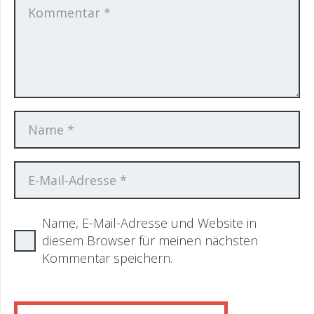
Name, E-Mail-Adresse und Website in
diesem Browser für meinen nächsten
Kommentar speichern.