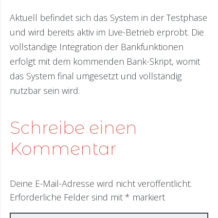
Aktuell befindet sich das System in der Testphase
und wird bereits aktiv im Live-Betrieb erprobt. Die
vollständige Integration der Bankfunktionen
erfolgt mit dem kommenden Bank-Skript, womit
das System final umgesetzt und vollständig
nutzbar sein wird.
Schreibe einen
Kommentar
Deine E-Mail-Adresse wird nicht veröffentlicht.
Erforderliche Felder sind mit
*
markiert