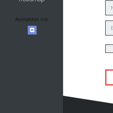
Anmelden mit