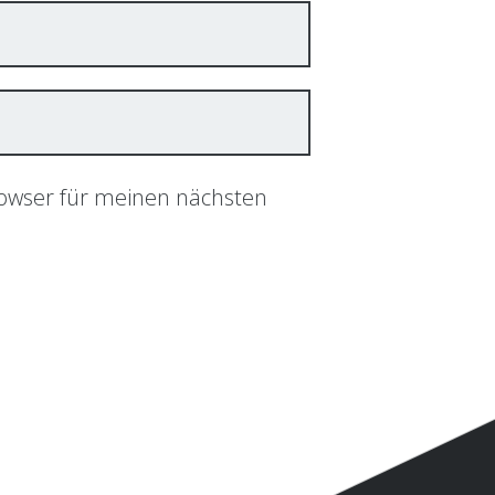
rowser für meinen nächsten