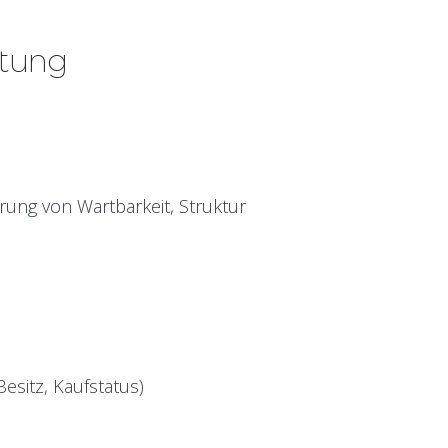
itung
ung von Wartbarkeit, Struktur
esitz, Kaufstatus)