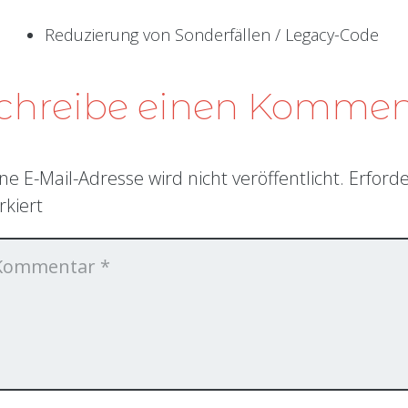
Reduzierung von Sonderfällen / Legacy-Code
chreibe einen Komme
ne E-Mail-Adresse wird nicht veröffentlicht.
Erforde
kiert