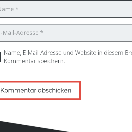
Name, E-Mail-Adresse und Website in diesem B
Kommentar speichern.
Kommentar abschicken